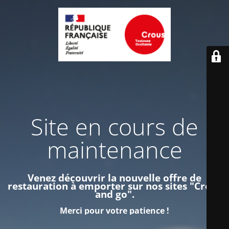
Site en cours de
maintenance
Venez découvrir la nouvelle offre de
restauration à emporter sur nos sites "Crous
and go".
Merci pour votre patience !