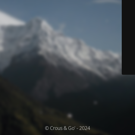
© Crous & Go' - 2024